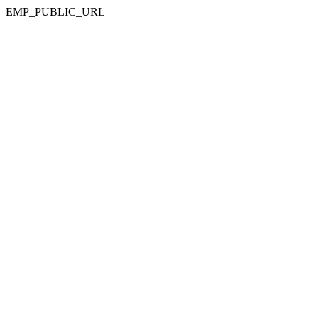
EMP_PUBLIC_URL